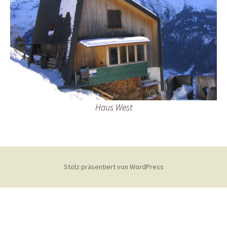
Haus West
Stolz präsentiert von WordPress